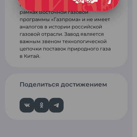
Масштабный проект реализован в
рамках Восточной газовой
программы «Газпрома» и не имеет
аналогов в истории российской
газовой отрасли. Завод является
важным звеном технологической
цепочки поставок природного газа
в Китай.
Поделиться достижением