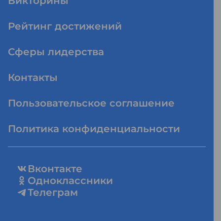
Викторины
Рейтинг достижений
Сферы лидерства
Контакты
Пользовательское соглашение
Политика конфиденциальности
Вконтакте
Одноклассники
Телеграм