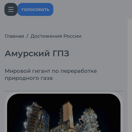
голосовать
Главная
/
Достижения России
Амурский ГПЗ
Мировой гигант по переработке
природного газа