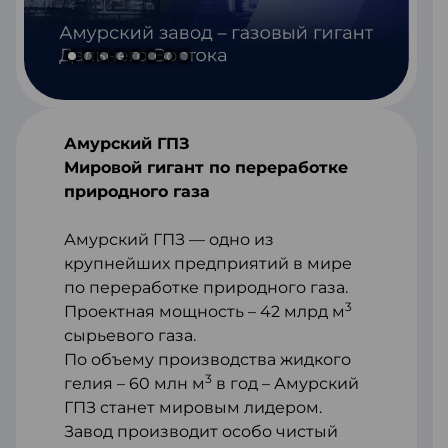
Амурский ГПЗ
Мировой гигант по переработке
природного газа
Амурский ГПЗ — одно из
крупнейших предприятий в мире
по переработке природного газа.
3
Проектная мощность – 42 млрд м
сырьевого газа.
По объему производства жидкого
3
гелия – 60 млн м
в год – Амурский
ГПЗ станет мировым лидером.
Завод производит особо чистый