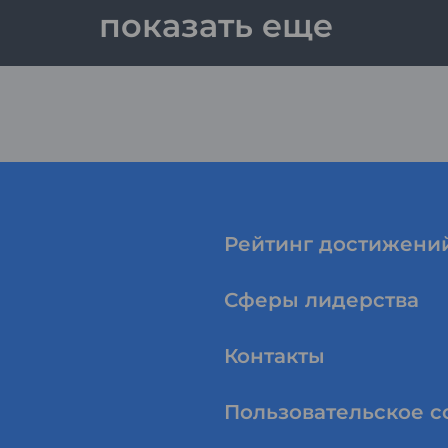
показать еще
Рейтинг достижени
Сферы лидерства
Контакты
Пользовательское 