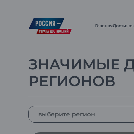
Главная
Достиже
ЗНАЧИМЫЕ 
РЕГИОНОВ
выберите регион