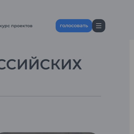
голосовать
курс проектов
ССИЙСКИХ