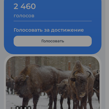
2 460
голосов
Голосовать за достижение
Голосовать