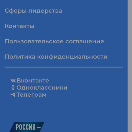
Сферы лидерства
Контакты
Пользовательское соглашение
Политика конфиденциальности
Вконтакте
Одноклассники
Телеграм