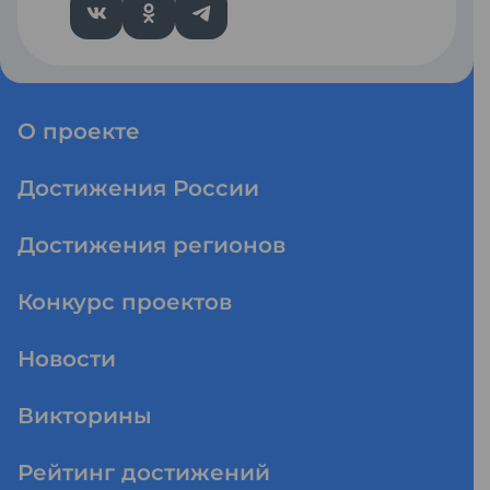
О проекте
Достижения России
Достижения регионов
Конкурс проектов
Новости
Викторины
Рейтинг достижений