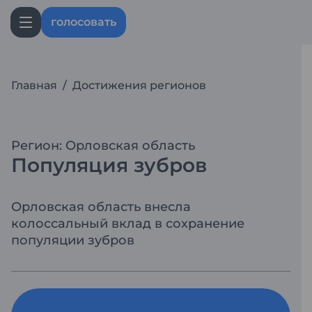
голосовать
Главная
/
Достижения регионов
Регион: Орловская область
Популяция зубров
Орловская область внесла
колоссальный вклад в сохранение
популяции зубров