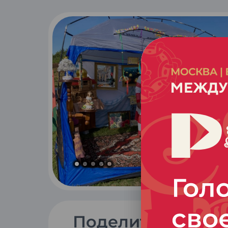
Поделиться