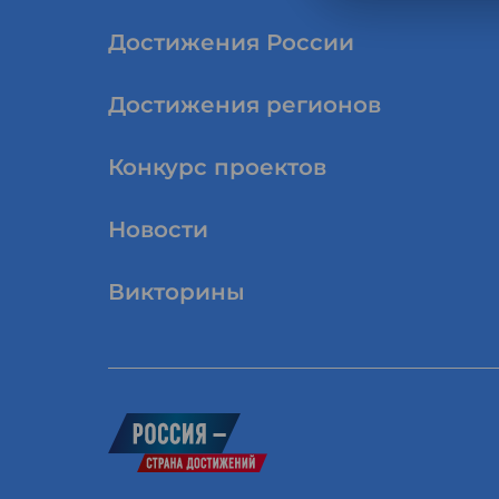
Достижения России
Достижения регионов
Конкурс проектов
Новости
Викторины