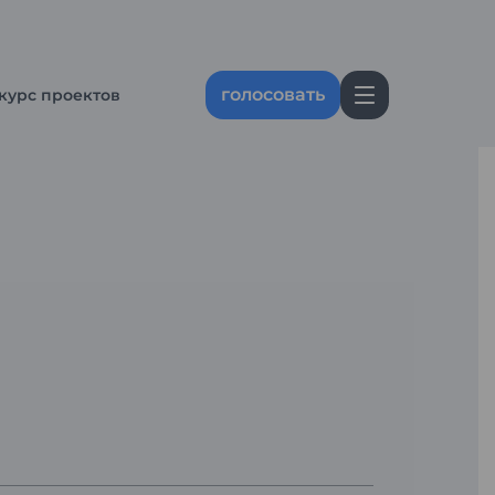
голосовать
курс проектов