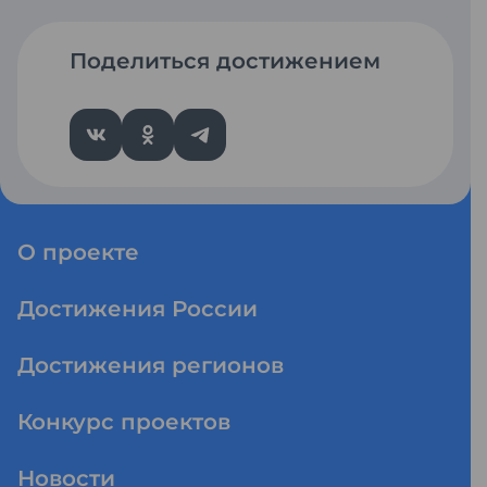
Поделиться достижением
О проекте
Достижения России
Достижения регионов
Конкурс проектов
Новости