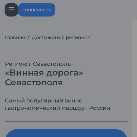
голосовать
Главная
/
Достижения регионов
Регион: г Севастополь
«Винная дорога»
Севастополя
Самый популярный винно-
гастрономический маршрут России