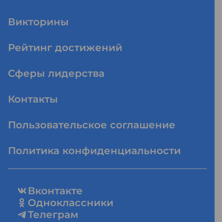
Викторины
Рейтинг достижений
Сферы лидерства
Контакты
Пользовательское соглашение
Политика конфиденциальности
Вконтакте
Одноклассники
Телеграм