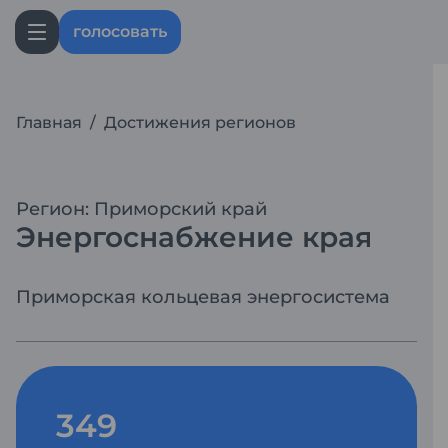
голосовать
Главная
/
Достижения регионов
Регион: Приморский край
Энергоснабжение края
Приморская кольцевая энергосистема
349