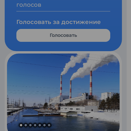
голосов
Голосовать за достижение
Голосовать