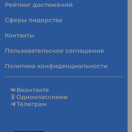
Рейтинг достижений
Сферы лидерства
Контакты
Пользовательское соглашение
Политика конфиденциальности
Вконтакте
Одноклассники
Телеграм