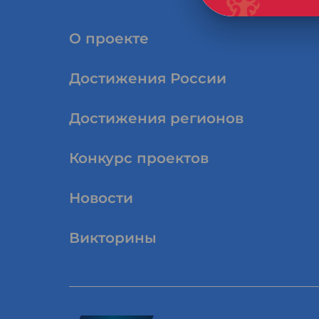
О проекте
Достижения России
Достижения регионов
Конкурс проектов
Новости
Викторины