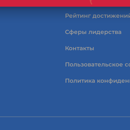
Рейтинг достижени
Сферы лидерства
Контакты
Пользовательское 
Политика конфиден