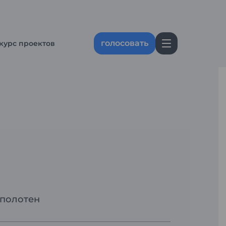
голосовать
курс проектов
 полотен