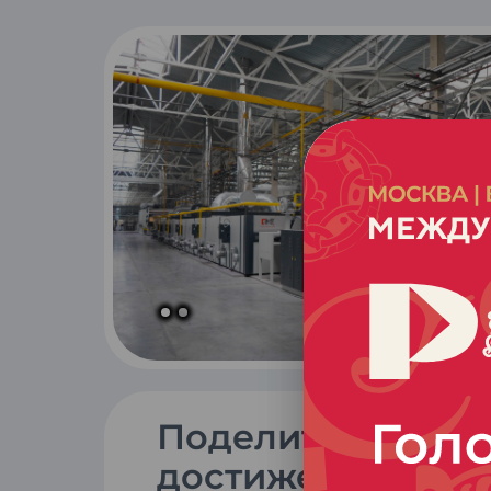
Поделиться
достижением