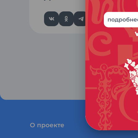
О проекте