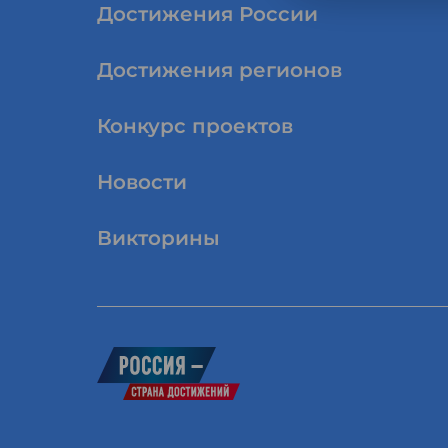
Достижения России
Достижения регионов
Конкурс проектов
Новости
Викторины