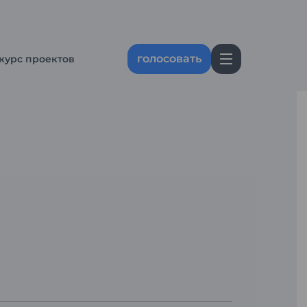
голосовать
курс проектов