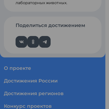
лабораторных животных.
Поделиться достижением
О проекте
Достижения России
Достижения регионов
Конкурс проектов