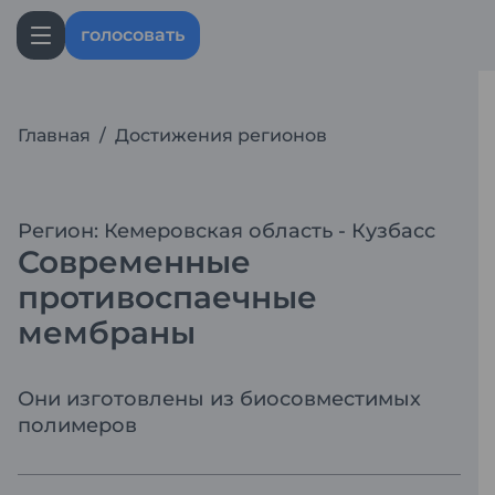
голосовать
Главная
/
Достижения регионов
Регион: Кемеровская область - Кузбасс
Современные
противоспаечные
мембраны
Они изготовлены из биосовместимых
полимеров