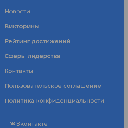
Новости
Викторины
Рейтинг достижений
Сферы лидерства
Контакты
Пользовательское соглашение
Политика конфиденциальности
Вконтакте