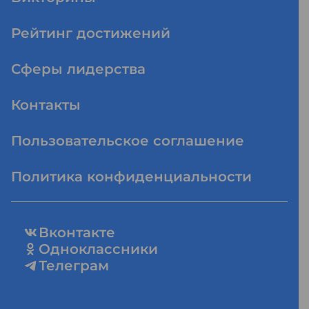
Рейтинг достижений
Сферы лидерства
Контакты
Пользовательское соглашение
Политика конфиденциальности
Вконтакте
Одноклассники
Телеграм