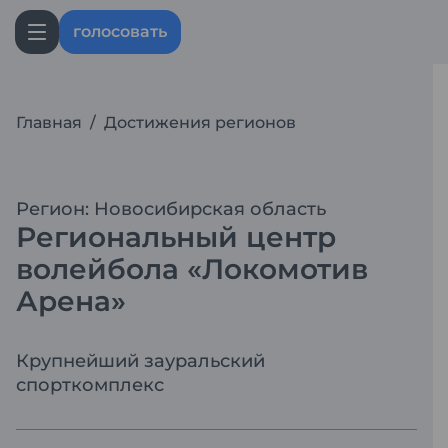
голосовать
Главная
/
Достижения регионов
Регион: Новосибирская область
Региональный центр
волейбола «Локомотив
Арена»
Крупнейший зауральский
спорткомплекс