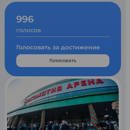
996
голосов
Голосовать за достижение
Голосовать