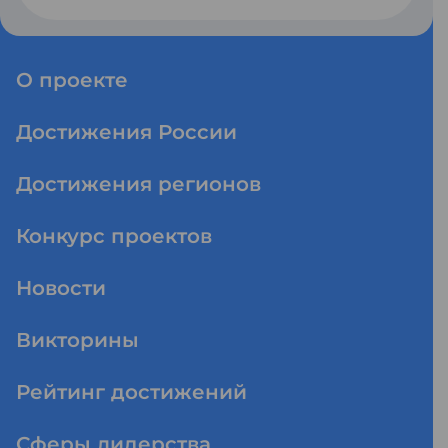
О проекте
Достижения России
Достижения регионов
Конкурс проектов
Новости
Викторины
Рейтинг достижений
Сферы лидерства