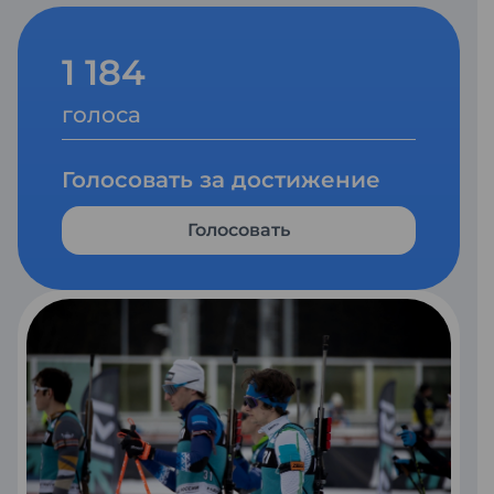
1 184
голоса
Голосовать за достижение
Голосовать