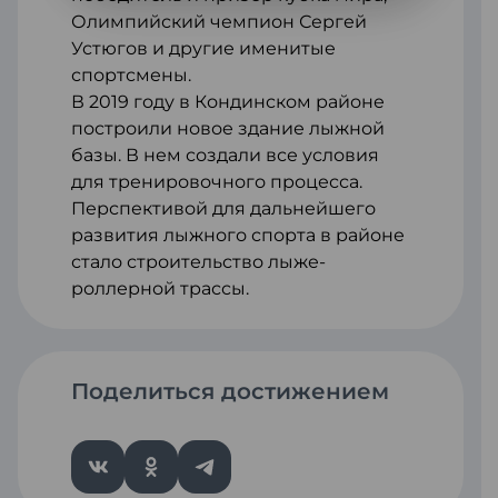
Олимпийский чемпион Сергей
Устюгов и другие именитые
спортсмены.
В 2019 году в Кондинском районе
построили новое здание лыжной
базы. В нем создали все условия
для тренировочного процесса.
Перспективой для дальнейшего
развития лыжного спорта в районе
стало строительство лыже-
роллерной трассы.
Поделиться достижением