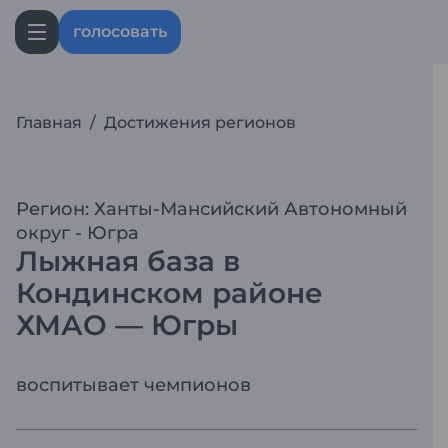
голосовать
Главная
/
Достижения регионов
Регион: Ханты-Мансийский Автономный
округ - Югра
Лыжная база в
Кондинском районе
ХМАО — Югры
воспитывает чемпионов