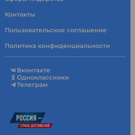
Контакты
Пользовательское соглашение
Политика конфиденциальности
Вконтакте
Одноклассники
Телеграм