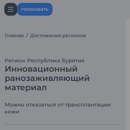
голосовать
Главная
/
Достижения регионов
Регион: Республика Бурятия
Инновационный
ранозаживляющий
материал
Можно отказаться от трансплантации
кожи