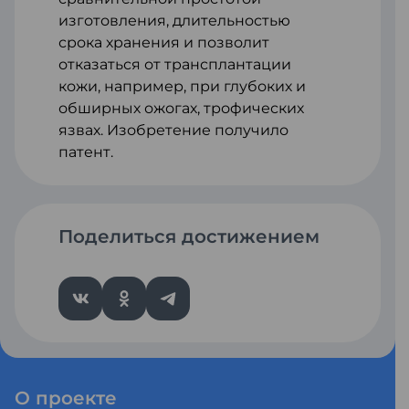
изготовления, длительностью
срока хранения и позволит
отказаться от трансплантации
кожи, например, при глубоких и
обширных ожогах, трофических
язвах. Изобретение получило
патент.
Поделиться достижением
О проекте