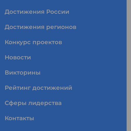
Достижения России
Достижения регионов
Конкурс проектов
Новости
Викторины
Рейтинг достижений
Сферы лидерства
Контакты