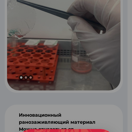
Инновационный
ранозаживляющий материал
Можно отказаться от